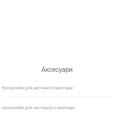
Аксесуари
Кронштейн для настінного монтажу
Кронштейн для настільного монтажу