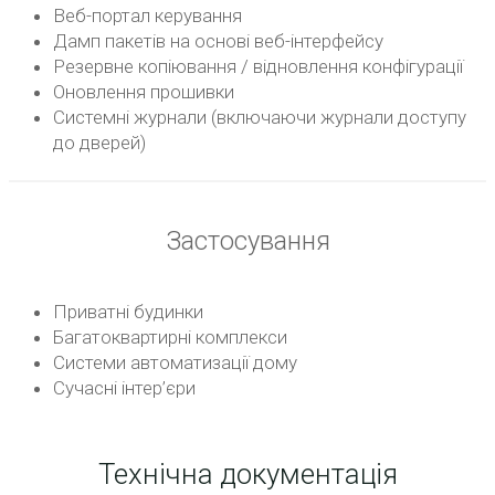
Веб-портал керування
Дамп пакетів на основі веб-інтерфейсу
Резервне копіювання / відновлення конфігурації
Оновлення прошивки
Системні журнали (включаючи журнали доступу
до дверей)
Застосування
Приватні будинки
Багатоквартирні комплекси
Системи автоматизації дому
Сучасні інтер’єри
Технічна документація