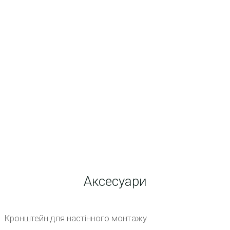
будівлях.
Аксесуари
Кронштейн для настінного монтажу