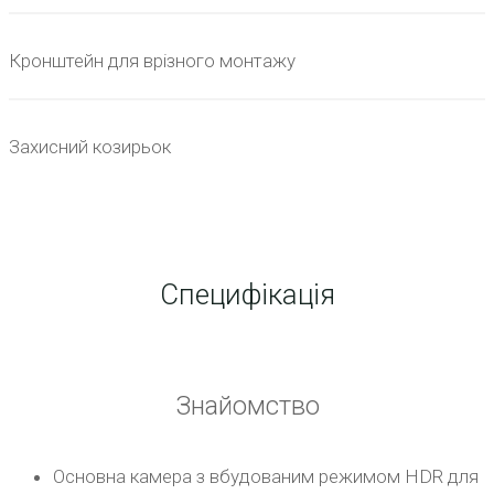
Кронштейн для врізного монтажу
Захисний козирьок
Специфікація
Знайомство
Основна камера з вбудованим режимом HDR для