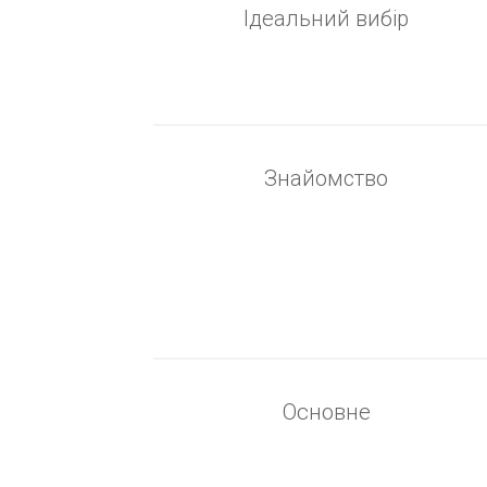
Ідеальний вибір
Знайомство
Основне