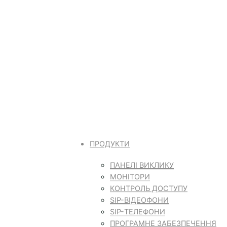
ПРОДУКТИ
ПАНЕЛІ ВИКЛИКУ
МОНІТОРИ
КОНТРОЛЬ ДОСТУПУ
SIP-ВІДЕОФОНИ
SIP-ТЕЛЕФОНИ
ПРОГРАМНЕ ЗАБЕЗПЕЧЕННЯ