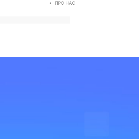
ПРО НАС