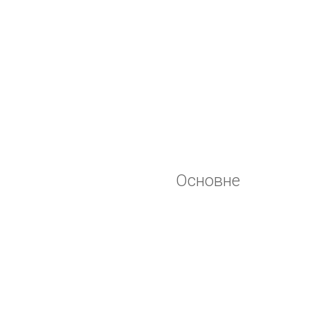
Основне