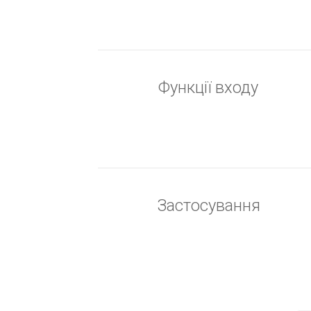
Функції входу
Застосування