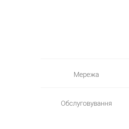
Мережа
Обслуговування