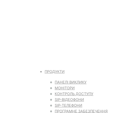
ПРОДУКТИ
ПАНЕЛІ ВИКЛИКУ
МОНІТОРИ
КОНТРОЛЬ ДОСТУПУ
SIP-ВІДЕОФОНИ
SIP-ТЕЛЕФОНИ
ПРОГРАМНЕ ЗАБЕЗПЕЧЕННЯ