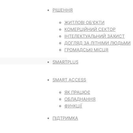
РІШЕННЯ
ЖИТЛОВІ ОБ’ЄКТИ
КОМЕРЦІЙНИЙ СЕКТОР
ІНТЕЛЕКТУАЛЬНИЙ ЗАХИСТ
ДОГЛЯД ЗА ЛІТНІМИ ЛЮДЬМИ
ГРОМАДСЬКІ МІСЦЯ
SMARTPLUS
SMART ACCESS
ЯК ПРАЦЮЄ
ОБЛАДНАННЯ
ФУНКЦІЇ
ПІДТРИМКА