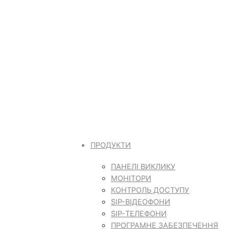
ПРОДУКТИ
ПАНЕЛІ ВИКЛИКУ
МОНІТОРИ
КОНТРОЛЬ ДОСТУПУ
SIP-ВІДЕОФОНИ
SIP-ТЕЛЕФОНИ
ПРОГРАМНЕ ЗАБЕЗПЕЧЕННЯ